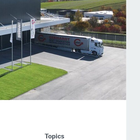
Topics