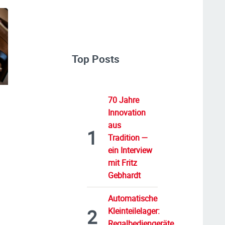
Top Posts
70 Jahre
Innovation
aus
Tradition —
ein Interview
mit Fritz
Gebhardt
Automatische
Kleinteilelager:
Regalbediengeräte