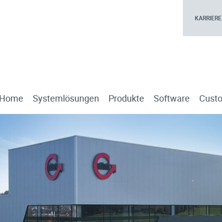
KARRIERE
Home
Systemlösungen
Produkte
Software
Custo