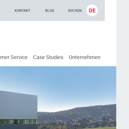
DE
KONTAKT
BLOG
SUCHEN
mer Service
Case Studies
Unternehmen