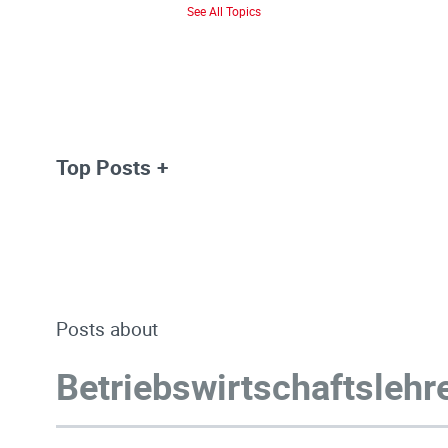
See All Topics
Top Posts
Posts about
Betriebswirtschaftslehr