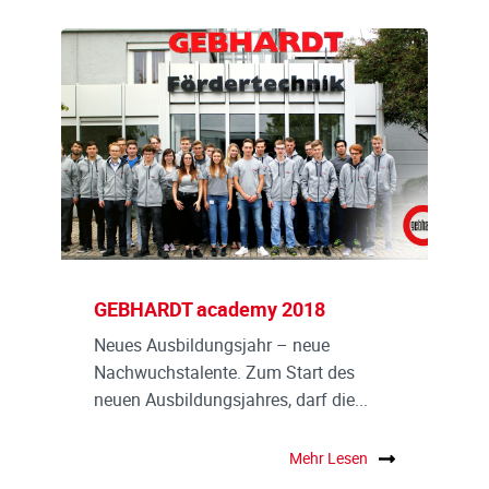
GEBHARDT academy 2018
Neues Ausbildungsjahr – neue
Nachwuchstalente. Zum Start des
neuen Ausbildungsjahres, darf die...
Mehr Lesen