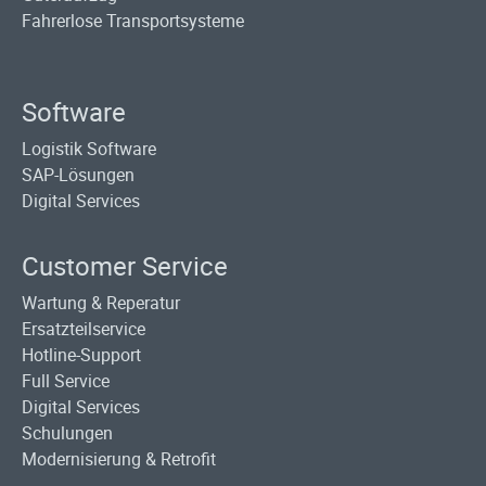
Fahrerlose Transportsysteme
Software
Logistik Software
SAP-Lösungen
Digital Services
Customer Service
Wartung & Reperatur
Ersatzteilservice
Hotline-Support
Full Service
Digital Services
Schulungen
Modernisierung & Retrofit