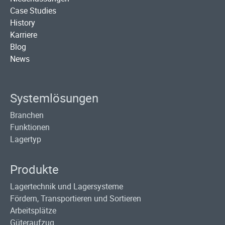
Case Studies
History
Karriere
Blog
News
Systemlösungen
Branchen
Funktionen
Lagertyp
Produkte
Lagertechnik und Lagersysteme
Fördern, Transportieren und Sortieren
Arbeitsplätze
Güteraufzug