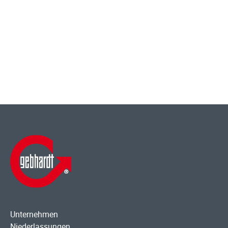
Unternehmen
Niederlassungen