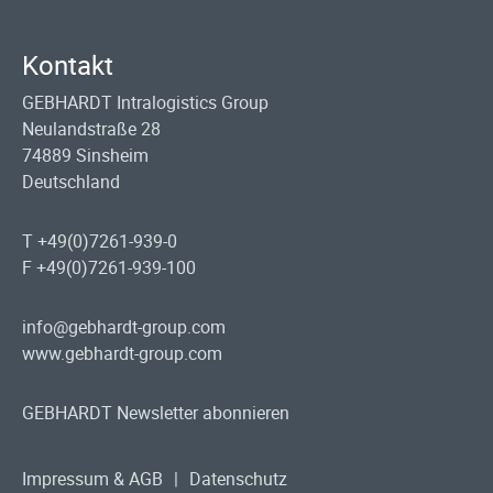
Kontakt
GEBHARDT Intralogistics Group
Neulandstraße 28
74889 Sinsheim
Deutschland
T +49(0)7261-939-0
F +49(0)7261-939-100
info@gebhardt-group.com
www.gebhardt-group.com
GEBHARDT Newsletter abonnieren
Impressum & AGB
|
Datenschutz