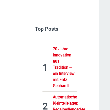
Top Posts
70 Jahre
Innovation
aus
Tradition —
ein Interview
mit Fritz
Gebhardt
Automatische
Kleinteilelager:
Regalbediengeräte