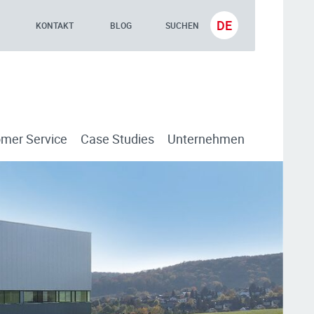
DE
KONTAKT
BLOG
SUCHEN
mer Service
Case Studies
Unternehmen