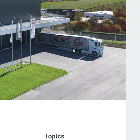
Topics