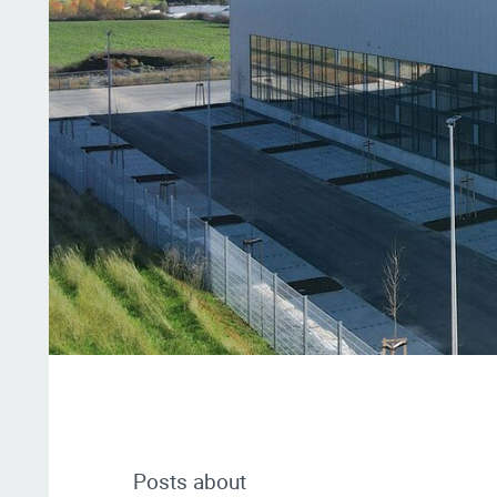
Posts about