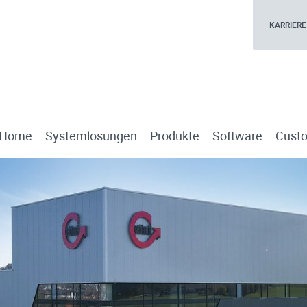
KARRIERE
Home
Systemlösungen
Produkte
Software
Custo