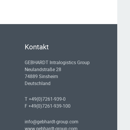
Kontakt
GEBHARDT Intralogistics Group
Neulandstraße 28
74889 Sinsheim
Deutschland
T +49(0)7261-939-0
F +49(0)7261-939-100
info@gebhardt-group.com
www.gebhardt-group.com