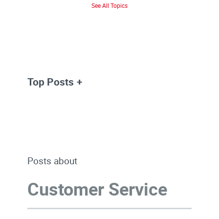
See All Topics
Top Posts
Posts about
Customer Service