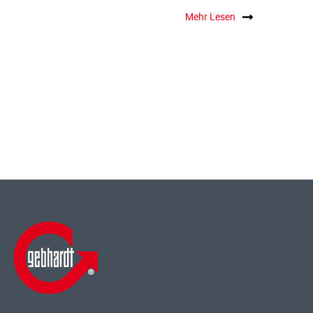
Mehr Lesen