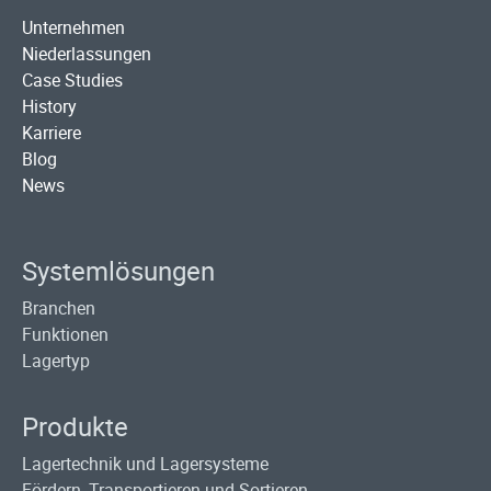
Unternehmen
Niederlassungen
Case Studies
History
Karriere
Blog
News
Systemlösungen
Branchen
Funktionen
Lagertyp
Produkte
Lagertechnik und Lagersysteme
Fördern, Transportieren und Sortieren