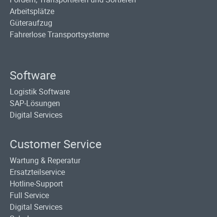
Arbeitsplätze
Güteraufzug
Fahrerlose Transportsysteme
Software
Logistik Software
SAP-Lösungen
Digital Services
Customer Service
Wartung & Reperatur
Ersatzteilservice
Hotline-Support
Full Service
Digital Services