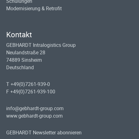
Schulungen
Modernisierung & Retrofit
Kontakt
GEBHARDT Intralogistics Group
Neulandstraße 28
74889 Sinsheim
Deutschland
T +49(0)7261-939-0
F +49(0)7261-939-100
info@gebhardt-group.com
www.gebhardt-group.com
GEBHARDT Newsletter abonnieren