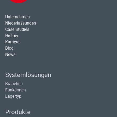
Unternehmen
Niederlassungen
Case Studies
History
Karriere
Blog
News
Systemlösungen
Branchen
Funktionen
Lagertyp
Produkte