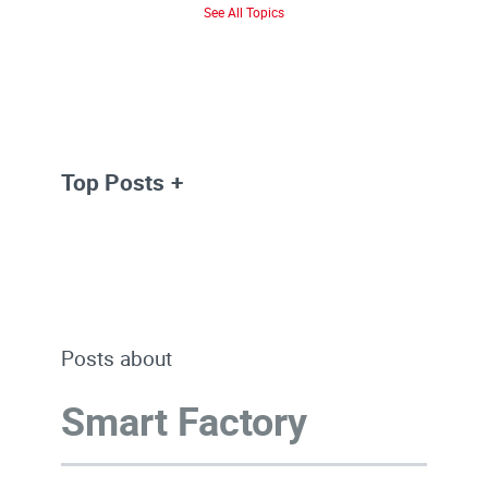
See All Topics
Top Posts
Posts about
Smart Factory