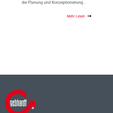
die Planung und Konzeptionierung...
Mehr Lesen