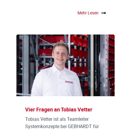
Mehr Lesen
Vier Fragen an Tobias Vetter
Tobias Vetter ist als Teamleiter
Systemkonzepte bei GEBHARDT für