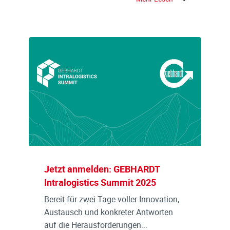
Jetzt anmelden: GEBHARDT
Intralogistics Summit 2025
Bereit für zwei Tage voller Innovation,
Austausch und konkreter Antworten
auf die Herausforderungen...