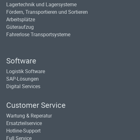
Lagertechnik und Lagersysteme
Fördern, Transportieren und Sortieren
Arbeitsplätze
Güteraufzug
Fahrerlose Transportsysteme
Software
Logistik Software
SAP-Lösungen
Digital Services
Customer Service
Wartung & Reperatur
Ersatzteilservice
Hotline-Support
Full Service