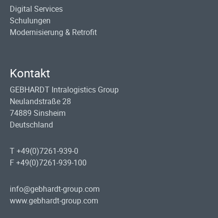
Digital Services
Schulungen
Modernisierung & Retrofit
Kontakt
GEBHARDT Intralogistics Group
Neulandstraße 28
74889 Sinsheim
Deutschland
T +49(0)7261-939-0
F +49(0)7261-939-100
info@gebhardt-group.com
www.gebhardt-group.com