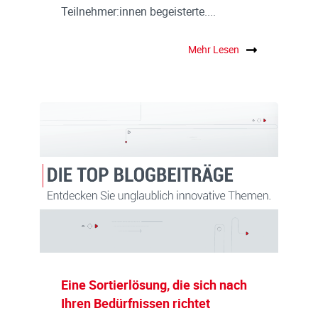
Teilnehmer:innen begeisterte....
Mehr Lesen
Eine Sortierlösung, die sich nach
Ihren Bedürfnissen richtet