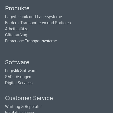
Produkte
Lagertechnik und Lagersysteme
Fördern, Transportieren und Sortieren
Arbeitsplätze
Güteraufzug
Fahrerlose Transportsysteme
Software
Logistik Software
SAP-Lösungen
Digital Services
Customer Service
Wartung & Reperatur
Ersatzteilservice