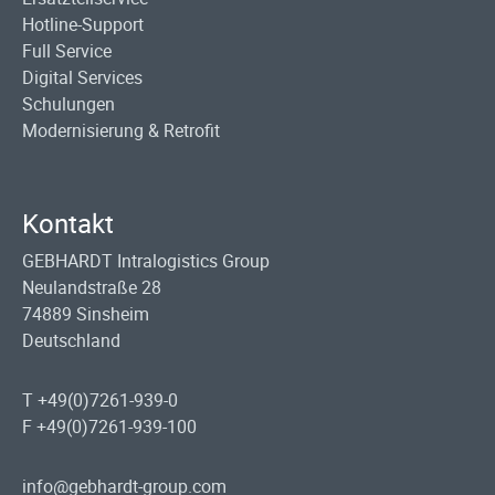
Hotline-Support
Full Service
Digital Services
Schulungen
Modernisierung & Retrofit
Kontakt
GEBHARDT Intralogistics Group
Neulandstraße 28
74889 Sinsheim
Deutschland
T +49(0)7261-939-0
F +49(0)7261-939-100
info@gebhardt-group.com