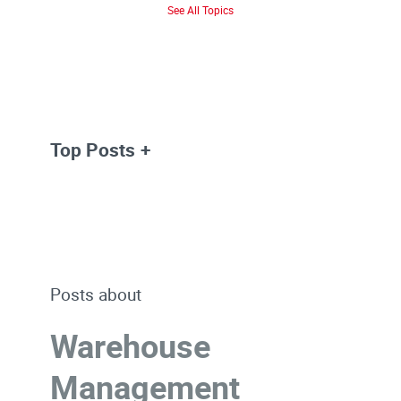
See All Topics
Top Posts
Posts about
Warehouse
Management