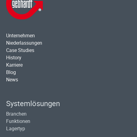
Unternehmen
Niederlassungen
Case Studies
History
Karriere
Blog
News
Systemlösungen
Branchen
Funktionen
Lagertyp