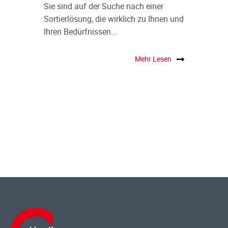
Sie sind auf der Suche nach einer
Sortierlösung, die wirklich zu Ihnen und
Ihren Bedürfnissen...
Mehr Lesen