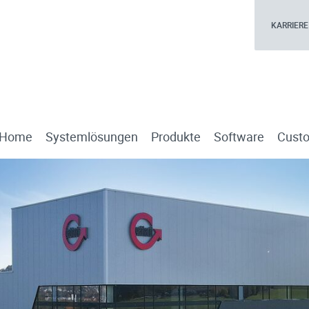
KARRIERE
Home
Systemlösungen
Produkte
Software
Custo