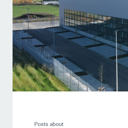
Posts about