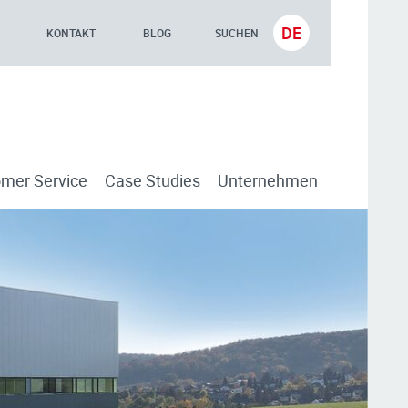
DE
KONTAKT
BLOG
SUCHEN
mer Service
Case Studies
Unternehmen