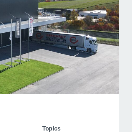
Topics