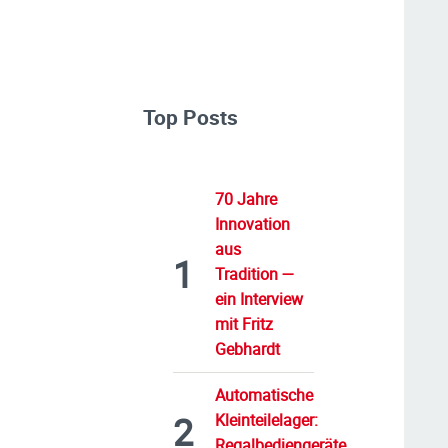
Top Posts
70 Jahre
Innovation
aus
Tradition —
ein Interview
mit Fritz
Gebhardt
Automatische
Kleinteilelager:
Regalbediengeräte