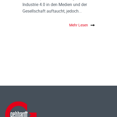
Industrie 4.0 in den Medien und der
Gesellschaft auftaucht, jedoch...
Mehr Lesen