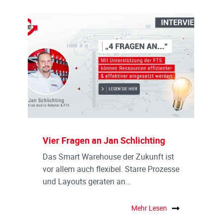
Vier Fragen an Jan Schlichting
Das Smart Warehouse der Zukunft ist
vor allem auch flexibel. Starre Prozesse
und Layouts geraten an...
Mehr Lesen