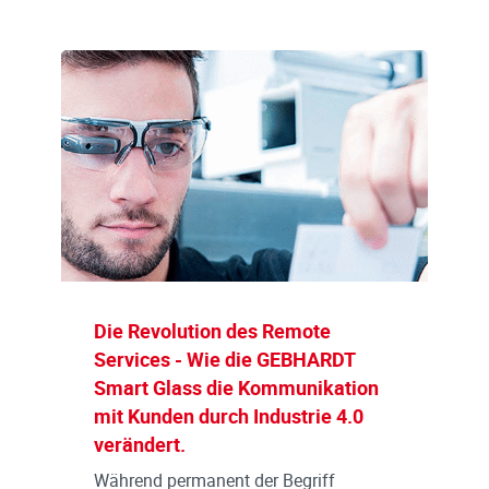
Die Revolution des Remote
Services - Wie die GEBHARDT
Smart Glass die Kommunikation
mit Kunden durch Industrie 4.0
verändert.
Während permanent der Begriff