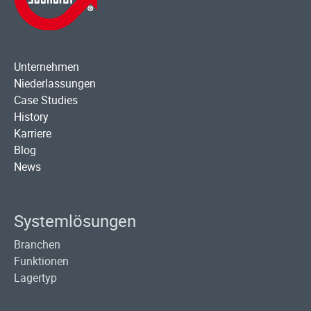
Unternehmen
Niederlassungen
Case Studies
History
Karriere
Blog
News
Systemlösungen
Branchen
Funktionen
Lagertyp