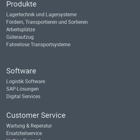
Produkte
Lagertechnik und Lagersysteme
Fördern, Transportieren und Sortieren
Arbeitsplätze
Güteraufzug
Fahrerlose Transportsysteme
Software
Logistik Software
SAP-Lösungen
Digital Services
Customer Service
Wartung & Reperatur
Ersatzteilservice