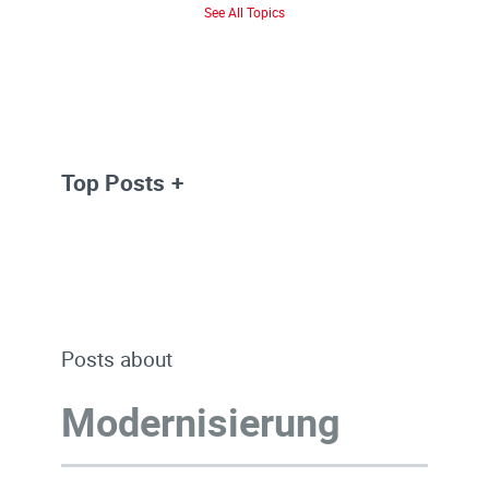
See All Topics
Top Posts
Posts about
Modernisierung