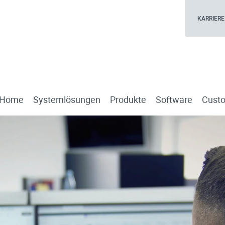
KARRIERE
Home
Systemlösungen
Produkte
Software
Custo