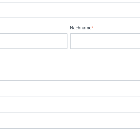
Nachname
*