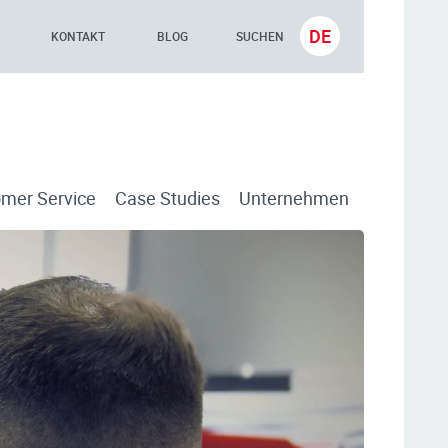
DE
KONTAKT
BLOG
SUCHEN
mer Service
Case Studies
Unternehmen